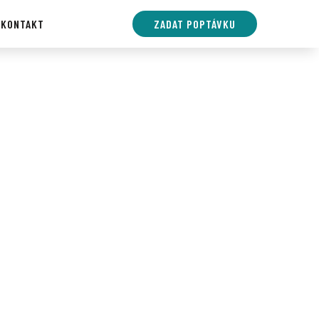
E
KONTAKT
ZADAT POPTÁVKU