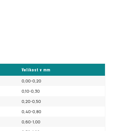
Velikost v mm
0,00-0,20
0,10-0,30
0,20-0,50
0,40-0,80
0,60-1,00