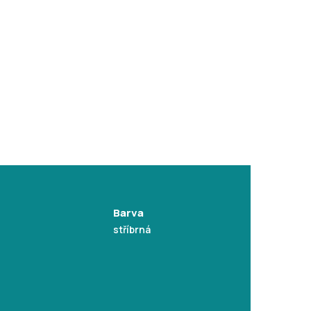
Barva
stříbrná