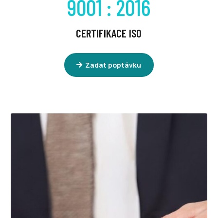
9001 : 2016
CERTIFIKACE ISO
Zadat poptávku