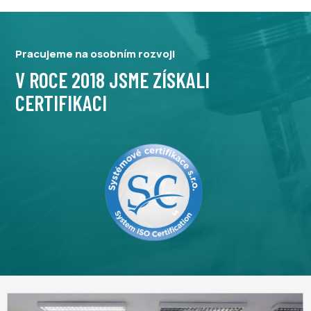
Pracujeme na osobním rozvoji
V ROCE 2018 JSME ZÍSKALI
CERTIFIKACI