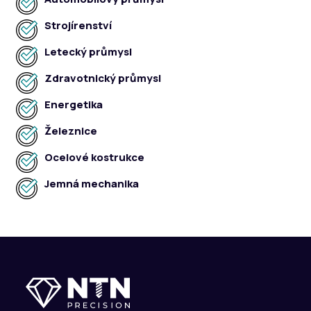
Strojírenství
Letecký průmysl
Zdravotnický průmysl
Energetika
Železnice
Ocelové kostrukce
Jemná mechanika