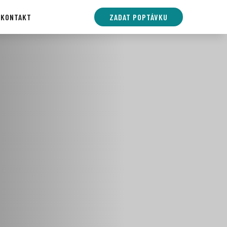
E
KONTAKT
ZADAT POPTÁVKU